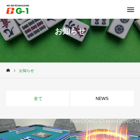
TEL
お知らせ
HOME
PRICE
お知らせ
RULE
ACCESS
全て
NEWS
NEWS