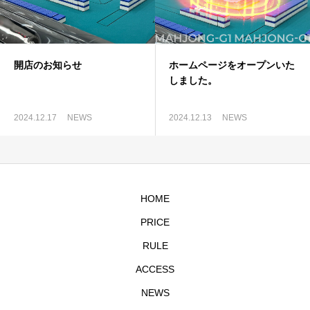
開店のお知らせ
ホームページをオープンいた
しました。
2024.12.17
NEWS
2024.12.13
NEWS
HOME
PRICE
RULE
ACCESS
NEWS